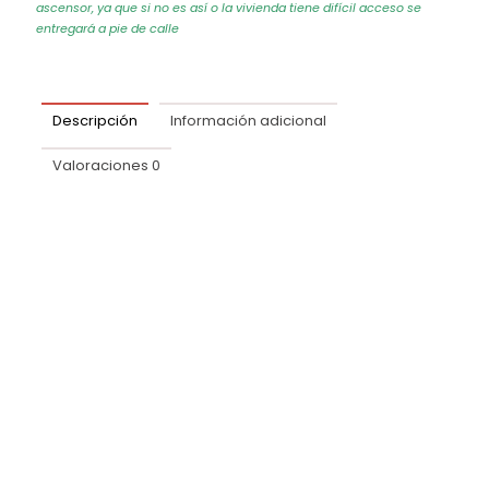
ascensor, ya que si no es así o la vivienda tiene difícil acceso se
entregará a pie de calle
Descripción
Información adicional
Valoraciones
0