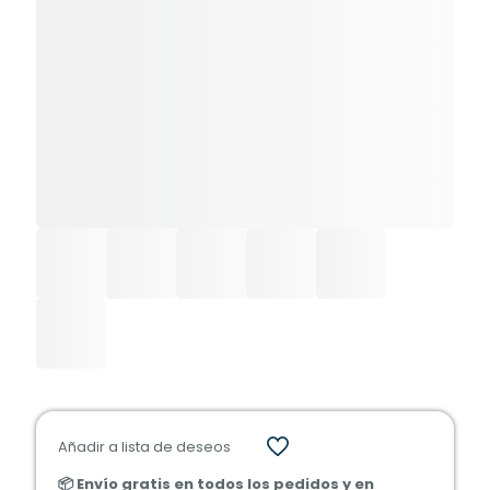
Añadir a lista de deseos
📦 Envío gratis en todos los pedidos y en