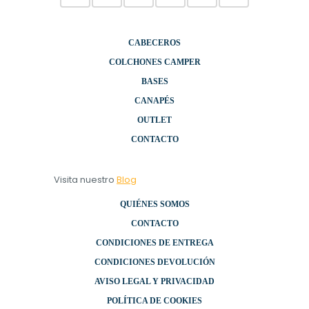
CABECEROS
COLCHONES CAMPER
BASES
CANAPÉS
OUTLET
CONTACTO
Visita nuestro
Blog
QUIÉNES SOMOS
CONTACTO
CONDICIONES DE ENTREGA
CONDICIONES DEVOLUCIÓN
AVISO LEGAL Y PRIVACIDAD
POLÍTICA DE COOKIES