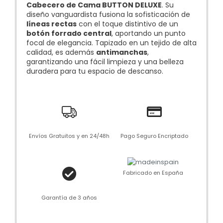
Cabecero de Cama BUTTON DELUXE
. Su
diseño vanguardista fusiona la sofisticación de
líneas rectas
con el toque distintivo de un
botón forrado central
, aportando un punto
focal de elegancia. Tapizado en un tejido de alta
calidad, es además
antimanchas
,
garantizando una fácil limpieza y una belleza
duradera para tu espacio de descanso.
Envíos Gratuitos y en 24/48h
Pago Seguro Encriptado
Fabricado en España
Garantía de 3 años