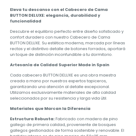
Eleva tu descanso con el Cabecero de Cama
BUTTON DELUXE: elegancia, durabilidad y
funcionalidad
Descubre el equilibrio perfecto entre diseño sofisticado y
confort duradero con nuestro Cabecero de Cama
BUTTON DELUXE. Su estética moderna, marcada por líneas
rectas y el distintivo detalle de botones forrados, aportará
un toque de distinción inconfundible a tu dormitorio.
Artesanía de Calidad Superior Made in Spain
Cada cabecero BUTTON DELUXE es una obra maestra
creada a mano por nuestros expertos tapiceros,
garantizando una atención al detalle excepcional.
Utilizamos exclusivamente materiales de alta calidad
seleccionados por su resistencia y larga vida útil.
Materiales que Marcan la Diferencia
Estructura Robusta:
Fabricado con madera de pino
gallego de primera calidad, proveniente de bosques
gallegos gestionados de forma sostenible y renovable. El