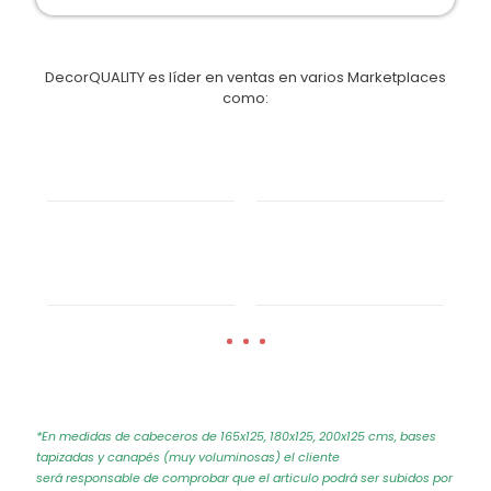
DecorQUALITY es líder en ventas en varios Marketplaces
como:
*En medidas de cabeceros de 165x125, 180x125, 200x125 cms, bases
tapizadas y canapés (muy voluminosas) el cliente
será responsable de comprobar que el articulo podrá ser subidos por