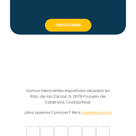
CONTÁCTANOS
Somos fabricantes españoles situados en
Rda. de las Zarzas, 9, 13179 Pozuelo de
Calatrava, Ciudad Real.
¿Nos quieres Conocer? Mira
quiénes somos