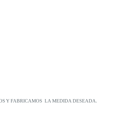
OS Y FABRICAMOS LA MEDIDA DESEADA.