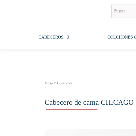
CABECEROS
COLCHONES 
•
Inicio
Cabeceros
Cabecero de cama CHICAGO