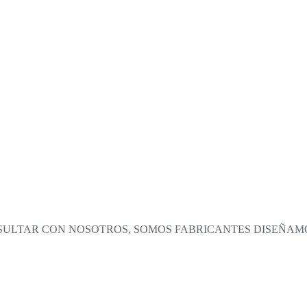
NSULTAR CON NOSOTROS, SOMOS FABRICANTES DISEÑAM