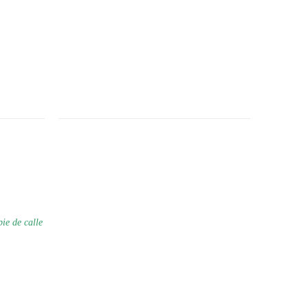
pie de calle