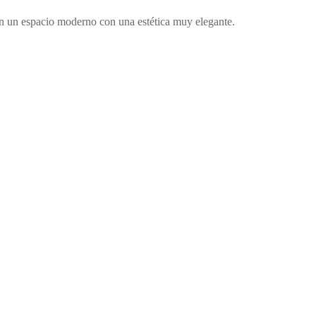
n un espacio moderno con una estética muy elegante.