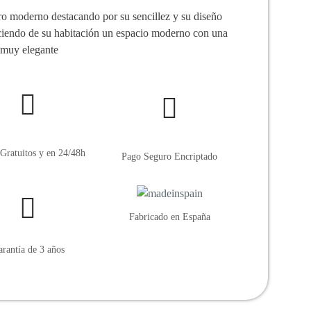
o moderno destacando por su sencillez y su diseño
aciendo de su habitación un espacio moderno con una
a muy elegante
Gratuitos y en 24/48h
Pago Seguro Encriptado
Fabricado en España
rantía de 3 años