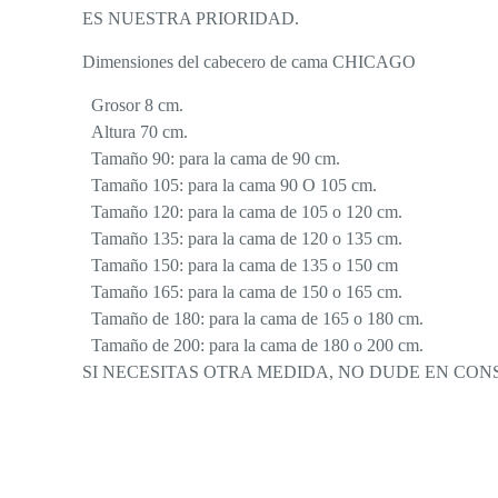
ES NUESTRA PRIORIDAD.
Dimensiones del cabecero de cama CHICAGO
Grosor 8 cm.
Altura 70 cm.
Tamaño 90: para la cama de 90 cm.
Tamaño 105: para la cama 90 O 105 cm.
Tamaño 120: para la cama de 105 o 120 cm.
Tamaño 135: para la cama de 120 o 135 cm.
Tamaño 150: para la cama de 135 o 150 cm
Tamaño 165: para la cama de 150 o 165 cm.
Tamaño de 180: para la cama de 165 o 180 cm.
Tamaño de 200: para la cama de 180 o 200 cm.
SI NECESITAS OTRA MEDIDA, NO DUDE EN CO