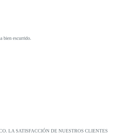
a bien escurrido.
O. LA SATISFACCIÓN DE NUESTROS CLIENTES