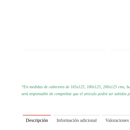
*En medidas de cabeceros de 165x125, 180x125, 200x125 cms, bas
será responsable de comprobar que el articulo podrá ser subidos 
Descripción
Información adicional
Valoraciones