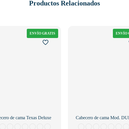
Productos Relacionados
ENVÍO GRATIS
ENVÍO 
cero de cama Texas Deluxe
Cabecero de cama Mod. D