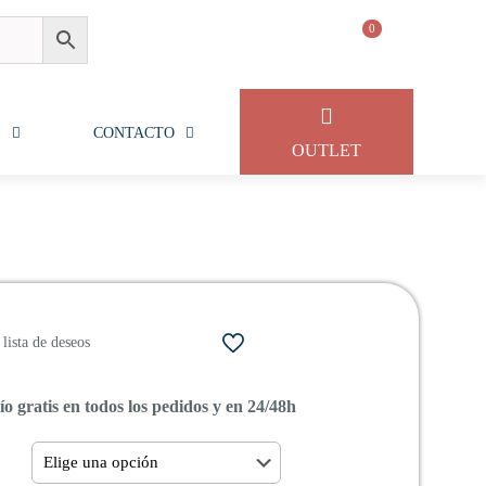
0
S
CONTACTO
OUTLET
lista de deseos
o gratis en todos los pedidos y en 24/48h