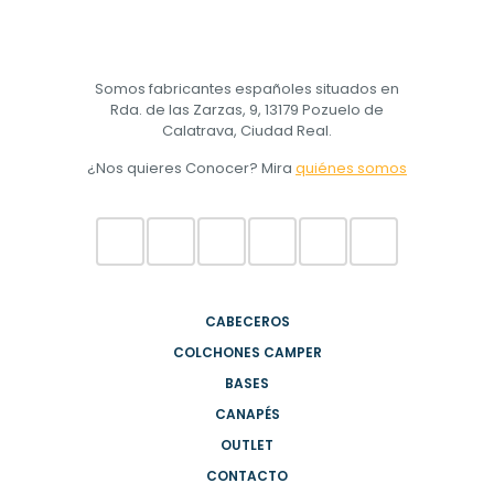
Somos fabricantes españoles situados en
Rda. de las Zarzas, 9, 13179 Pozuelo de
Calatrava, Ciudad Real.
¿Nos quieres Conocer? Mira
quiénes somos
CABECEROS
COLCHONES CAMPER
BASES
CANAPÉS
OUTLET
CONTACTO