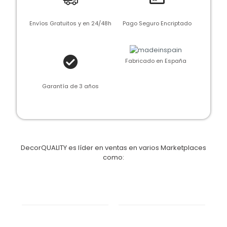
Envíos Gratuitos y en 24/48h
Pago Seguro Encriptado
Fabricado en España
Garantía de 3 años
DecorQUALITY es líder en ventas en varios Marketplaces
como: