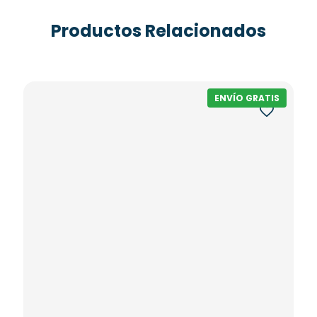
Productos Relacionados
ENVÍO GRATIS