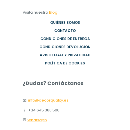
Visita nuestro
Blog
QUIÉNES SOMOS
CONTACTO
CONDICIONES DE ENTREGA
CONDICIONES DEVOLUCIÓN
AVISO LEGAL Y PRIVACIDAD
POLÍTICA DE COOKIES
¿Dudas? Contáctanos
📧
info@decorquality.es
📱
+34 645 366 506
💬
Whatsapp