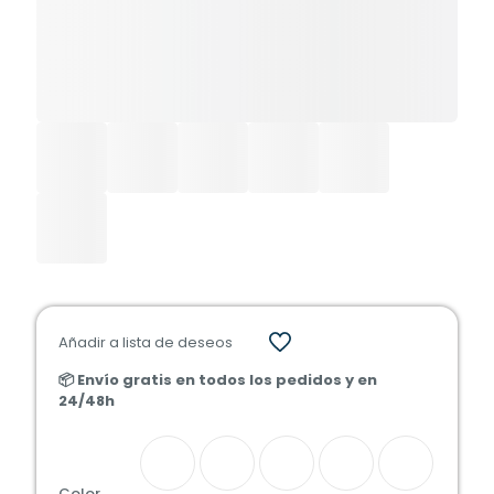
Añadir a lista de deseos
📦 Envío gratis en todos los pedidos y en
24/48h
Color