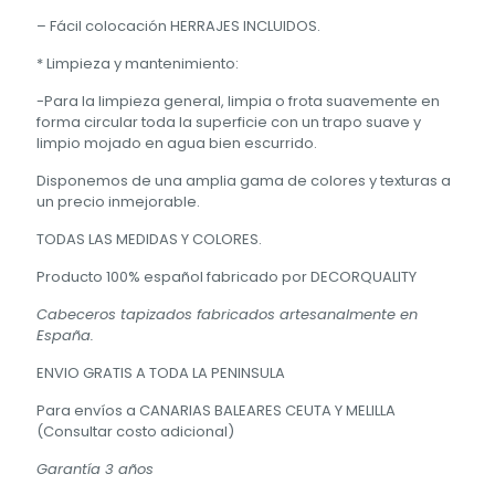
– Fácil colocación HERRAJES INCLUIDOS.
* Limpieza y mantenimiento:
-Para la limpieza general, limpia o frota suavemente en
forma circular toda la superficie con un trapo suave y
limpio mojado en agua bien escurrido.
Disponemos de una amplia gama de colores y texturas a
un precio inmejorable.
TODAS LAS MEDIDAS Y COLORES.
Producto 100% español fabricado por DECORQUALITY
Cabeceros tapizados fabricados artesanalmente en
España.
ENVIO GRATIS A TODA LA PENINSULA
Para envíos a CANARIAS BALEARES CEUTA Y MELILLA
(Consultar costo adicional)
Garantía
3 años