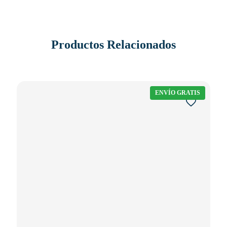
Productos Relacionados
ENVÍO GRATIS