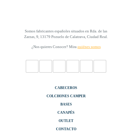
Somos fabricantes españoles situados en Rda. de las
Zarzas, 9, 13179 Pozuelo de Calatrava, Ciudad Real.
¿Nos quieres Conocer? Mira
quiénes somos
CABECEROS
COLCHONES CAMPER
BASES
CANAPÉS
OUTLET
CONTACTO