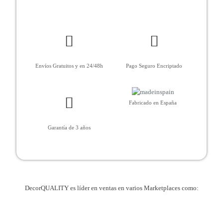
Envíos Gratuitos y en 24/48h
Pago Seguro Encriptado
Fabricado en España
Garantía de 3 años
DecorQUALITY es líder en ventas en varios Marketplaces como: