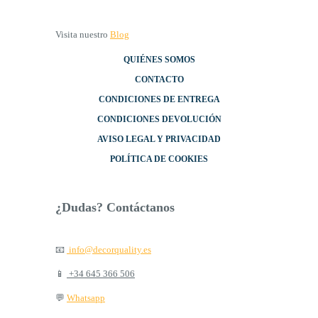
Visita nuestro
Blog
QUIÉNES SOMOS
CONTACTO
CONDICIONES DE ENTREGA
CONDICIONES DEVOLUCIÓN
AVISO LEGAL Y PRIVACIDAD
POLÍTICA DE COOKIES
¿Dudas? Contáctanos
📧
info@decorquality.es
📱
+34 645 366 506
💬
Whatsapp