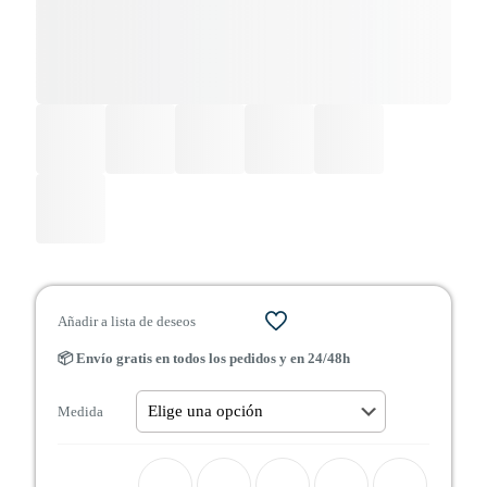
Añadir a lista de deseos
📦 Envío gratis en todos los pedidos y en 24/48h
Medida