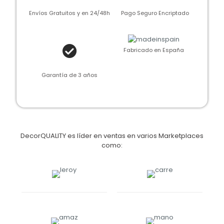
Envíos Gratuitos y en 24/48h
Pago Seguro Encriptado
Fabricado en España
Garantía de 3 años
DecorQUALITY es líder en ventas en varios Marketplaces
como: