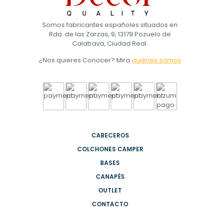
Somos fabricantes españoles situados en
Rda. de las Zarzas, 9, 13179 Pozuelo de
Calatrava, Ciudad Real.
¿Nos quieres Conocer? Mira
quiénes somos
CABECEROS
COLCHONES CAMPER
BASES
CANAPÉS
OUTLET
CONTACTO