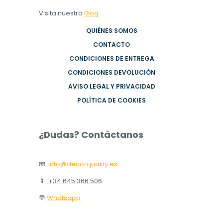
Visita nuestro
Blog
QUIÉNES SOMOS
CONTACTO
CONDICIONES DE ENTREGA
CONDICIONES DEVOLUCIÓN
AVISO LEGAL Y PRIVACIDAD
POLÍTICA DE COOKIES
¿Dudas? Contáctanos
📧
info@decorquality.es
📱
+34 645 366 506
💬
Whatsapp