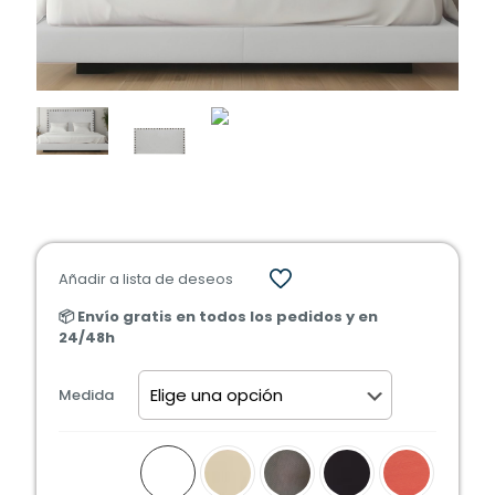
Añadir a lista de deseos
📦 Envío gratis en todos los pedidos y en
24/48h
Medida