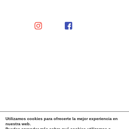
Utilizamos cookies para ofrecerte la mejor experiencia en
nuestra web.