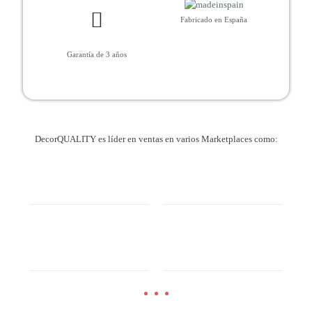
Fabricado en España
Garantía de 3 años
DecorQUALITY es líder en ventas en varios Marketplaces como: