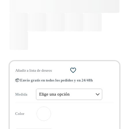
Añadir a lista de deseos
📦 Envío gratis en todos los pedidos y en 24/48h
Medida
Color