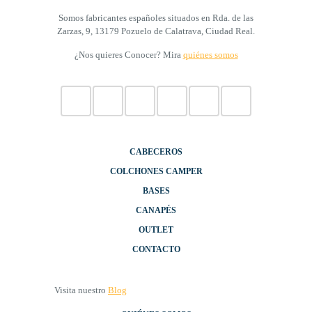
Somos fabricantes españoles situados en Rda. de las
Zarzas, 9, 13179 Pozuelo de Calatrava, Ciudad Real.
¿Nos quieres Conocer? Mira
quiénes somos
CABECEROS
COLCHONES CAMPER
BASES
CANAPÉS
OUTLET
CONTACTO
Visita nuestro
Blog