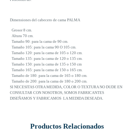
Dimensiones del cabecero de cama PALMA
Grosor 8 cm.
Altura 70 cm.
Tamaño 90: para la cama de 90 cm.
Tamaño 105: para la cama 90 O 105 cm.
Tamaño 120: para la cama de 105 o 120 cm.
Tamaño 135: para la cama de 120 o 135 cm.
Tamaño 150: para la cama de 135 o 150 cm
Tamaño 165: para la cama de 150 o 165 cm.
Tamaño de 180: para la cama de 165 o 180 cm.
Tamaño de 200: para la cama de 180 o 200 cm.
SI NECESITAS OTRA MEDIDA, COLOR O TEXTURA NO DUDE EN
CONSULTAR CON NOSOTROS, SOMOS FABRICANTES
DISEÑAMOS Y FABRICAMOS LA MEDIDA DESEADA.
Productos Relacionados