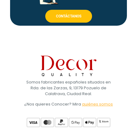
CONTÁCTANOS
Somos fabricantes españoles situados en
Rda. de las Zarzas, 9, 13179 Pozuelo de
Calatrava, Ciudad Real.
¿Nos quieres Conocer? Mira
quiénes somos