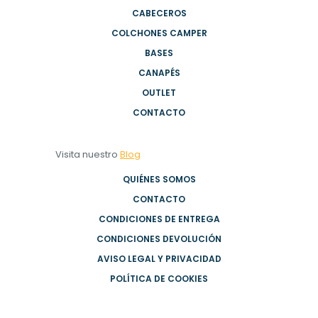
CABECEROS
COLCHONES CAMPER
BASES
CANAPÉS
OUTLET
CONTACTO
Visita nuestro
Blog
QUIÉNES SOMOS
CONTACTO
CONDICIONES DE ENTREGA
CONDICIONES DEVOLUCIÓN
AVISO LEGAL Y PRIVACIDAD
POLÍTICA DE COOKIES