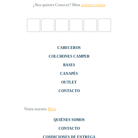
¿Nos quieres Conocer? Mira
quiénes somos
CABECEROS
COLCHONES CAMPER
BASES
CANAPÉS
OUTLET
CONTACTO
Visita nuestro
Blog
QUIÉNES SOMOS
CONTACTO
CONDICIONES DE ENTREGA