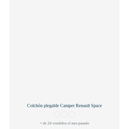
Colchón plegable Camper Renault Space
+ de 24 vendidos el mes pasado