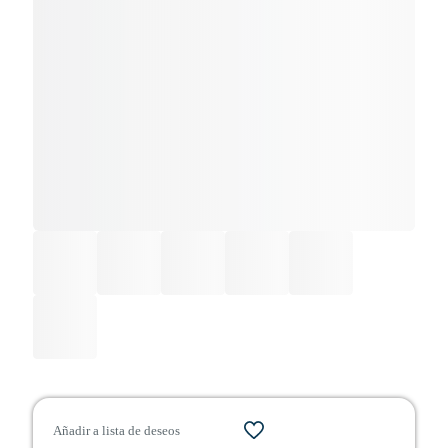
Añadir a lista de deseos