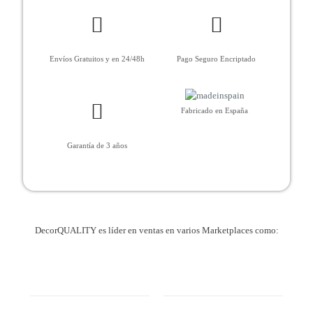
Envíos Gratuitos y en 24/48h
Pago Seguro Encriptado
Fabricado en España
Garantía de 3 años
DecorQUALITY es líder en ventas en varios Marketplaces como: