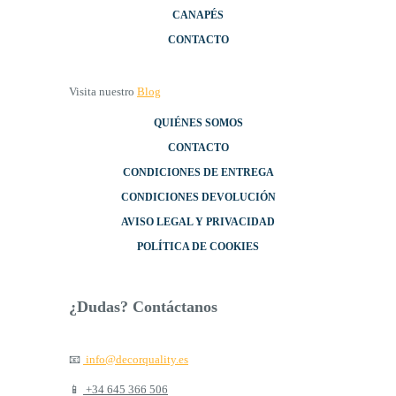
CANAPÉS
CONTACTO
Visita nuestro
Blog
QUIÉNES SOMOS
CONTACTO
CONDICIONES DE ENTREGA
CONDICIONES DEVOLUCIÓN
AVISO LEGAL Y PRIVACIDAD
POLÍTICA DE COOKIES
¿Dudas? Contáctanos
📧
info@decorquality.es
📱
+34 645 366 506