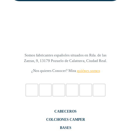
Somos fabricantes españoles situados en Rda. de las
Zarzas, 9, 13179 Pozuelo de Calatrava, Ciudad Real.
¿Nos quieres Conocer? Mira
quiénes somos
CABECEROS
COLCHONES CAMPER
BASES