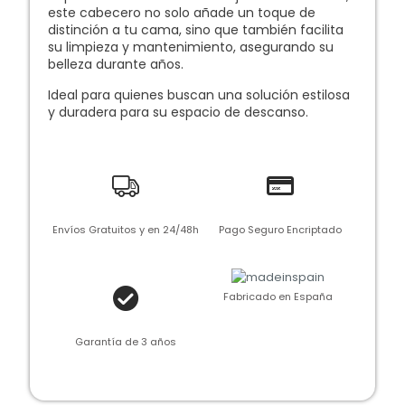
este cabecero no solo añade un toque de
distinción a tu cama, sino que también facilita
su limpieza y mantenimiento, asegurando su
belleza durante años.
Ideal para quienes buscan una solución estilosa
y duradera para su espacio de descanso.
Envíos Gratuitos y en 24/48h
Pago Seguro Encriptado
Fabricado en España
Garantía de 3 años