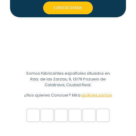
CONTÁCTANOS
Somos fabricantes españoles situados en
Rda. de las Zarzas, 9, 13179 Pozuelo de
Calatrava, Ciudad Real.
¿Nos quieres Conocer? Mira
quiénes somos