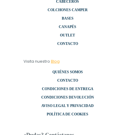
CABECEROS
COLCHONES CAMPER
BASES
CANAPÉS
OUTLET
CONTACTO
Visita nuestro
Blog
QUIÉNES SOMOS
CONTACTO
CONDICIONES DE ENTREGA
CONDICIONES DEVOLUCIÓN
AVISO LEGAL Y PRIVACIDAD
POLÍTICA DE COOKIES
¿Dudas? Contáctanos