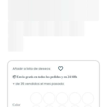
Añadir a lista de deseos
📦 Envío gratis en todos los pedidos y en 24/48h
+ de 35 vendidos el mes pasado
Color