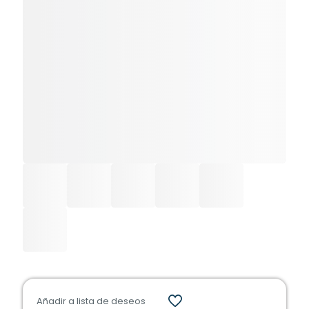
Añadir a lista de deseos