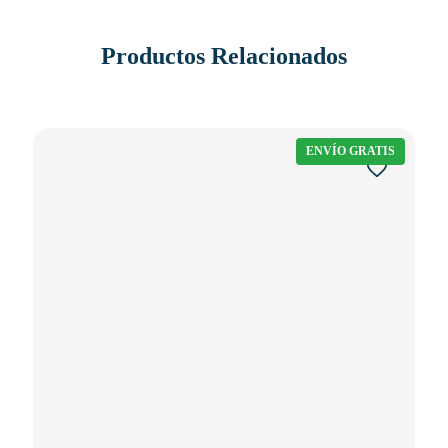
Productos Relacionados
ENVÍO GRATIS