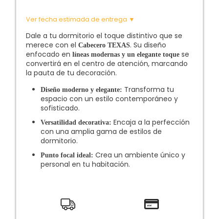
Ver fecha estimada de entrega ▼
Dale a tu dormitorio el toque distintivo que se
merece con el
. Su diseño
Cabecero TEXAS
enfocado en
se
líneas modernas y un elegante toque
convertirá en el centro de atención, marcando
la pauta de tu decoración.
Transforma tu
Diseño moderno y elegante:
espacio con un estilo contemporáneo y
sofisticado.
Encaja a la perfección
Versatilidad decorativa:
con una amplia gama de estilos de
dormitorio.
Crea un ambiente único y
Punto focal ideal:
personal en tu habitación.