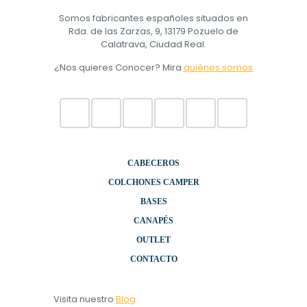
Somos fabricantes españoles situados en
Rda. de las Zarzas, 9, 13179 Pozuelo de
Calatrava, Ciudad Real.
¿Nos quieres Conocer? Mira
quiénes somos
CABECEROS
COLCHONES CAMPER
BASES
CANAPÉS
OUTLET
CONTACTO
Visita nuestro
Blog