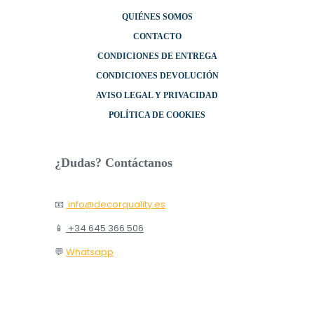
QUIÉNES SOMOS
CONTACTO
CONDICIONES DE ENTREGA
CONDICIONES DEVOLUCIÓN
AVISO LEGAL Y PRIVACIDAD
POLÍTICA DE COOKIES
¿Dudas? Contáctanos
📧
info@decorquality.es
📱
+34 645 366 506
💬
Whatsapp