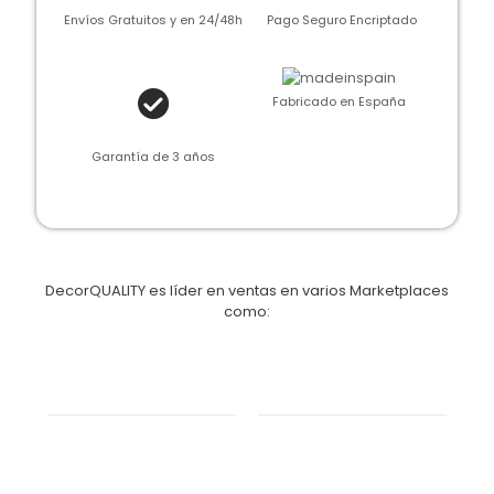
Envíos Gratuitos y en 24/48h
Pago Seguro Encriptado
Fabricado en España
Garantía de 3 años
DecorQUALITY es líder en ventas en varios Marketplaces
como: