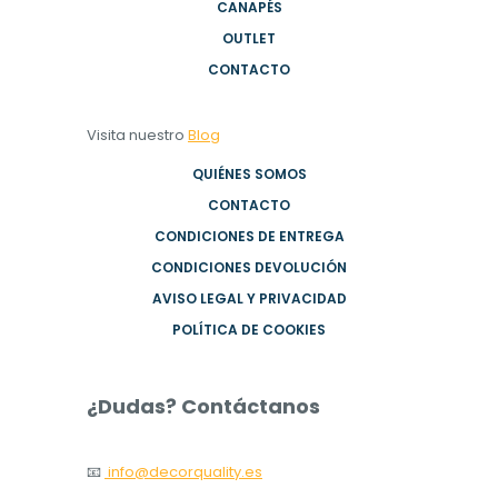
CANAPÉS
OUTLET
CONTACTO
Visita nuestro
Blog
QUIÉNES SOMOS
CONTACTO
CONDICIONES DE ENTREGA
CONDICIONES DEVOLUCIÓN
AVISO LEGAL Y PRIVACIDAD
POLÍTICA DE COOKIES
¿Dudas? Contáctanos
📧
info@decorquality.es