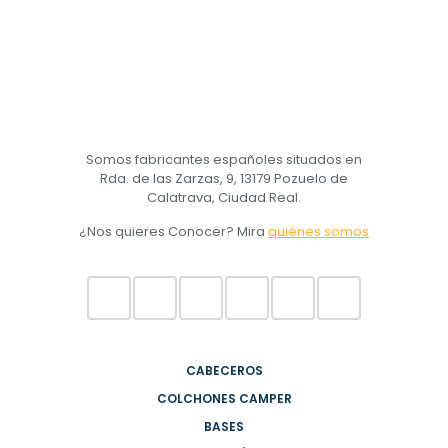
Somos fabricantes españoles situados en
Rda. de las Zarzas, 9, 13179 Pozuelo de
Calatrava, Ciudad Real.
¿Nos quieres Conocer? Mira
quiénes somos
CABECEROS
COLCHONES CAMPER
BASES