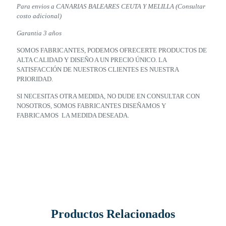
Para envios a CANARIAS BALEARES CEUTA Y MELILLA (Consultar
costo adicional)
Garantia 3 años
SOMOS FABRICANTES, PODEMOS OFRECERTE PRODUCTOS DE
ALTA CALIDAD Y DISEÑO A UN PRECIO ÚNICO. LA
SATISFACCIÓN DE NUESTROS CLIENTES ES NUESTRA
PRIORIDAD.
SI NECESITAS OTRA MEDIDA, NO DUDE EN CONSULTAR CON
NOSOTROS, SOMOS FABRICANTES DISEÑAMOS Y
FABRICAMOS LA MEDIDA DESEADA.
Productos Relacionados