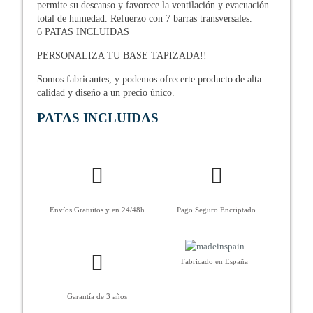
permite su descanso y favorece la ventilación y evacuación
total de humedad. Refuerzo con 7 barras transversales.
6 PATAS INCLUIDAS
PERSONALIZA TU BASE TAPIZADA!!
Somos fabricantes, y podemos ofrecerte producto de alta
calidad y diseño a un precio único.
PATAS INCLUIDAS
Envíos Gratuitos y en 24/48h
Pago Seguro Encriptado
Fabricado en España
Garantía de 3 años