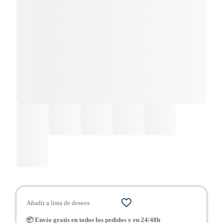
Añadir a lista de deseos
📦 Envío gratis en todos los pedidos y en 24/48h