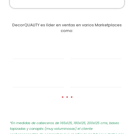
DecorQUALITY es líder en ventas en varios Marketplaces
como:
*En medidas de cabeceros de 165x125, 180x125, 200x125 cms, bases
tapizadas y canapés (muy voluminosas) el cliente