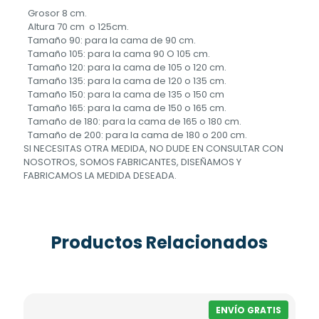
Grosor 8 cm.
Altura 70 cm o 125cm.
Tamaño 90: para la cama de 90 cm.
Tamaño 105: para la cama 90 O 105 cm.
Tamaño 120: para la cama de 105 o 120 cm.
Tamaño 135: para la cama de 120 o 135 cm.
Tamaño 150: para la cama de 135 o 150 cm
Tamaño 165: para la cama de 150 o 165 cm.
Tamaño de 180: para la cama de 165 o 180 cm.
Tamaño de 200: para la cama de 180 o 200 cm.
SI NECESITAS OTRA MEDIDA, NO DUDE EN CONSULTAR CON
NOSOTROS, SOMOS FABRICANTES, DISEÑAMOS Y
FABRICAMOS LA MEDIDA DESEADA.
Productos Relacionados
ENVÍO GRATIS