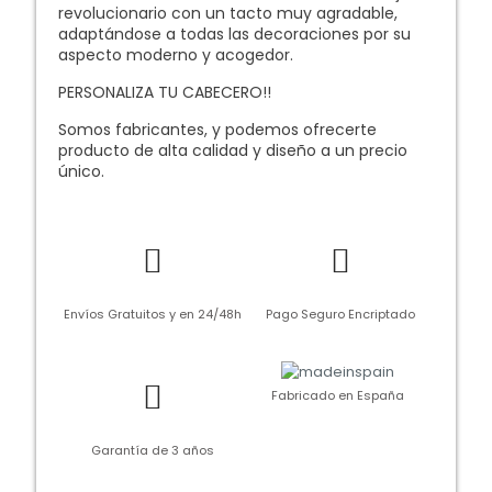
revolucionario con un tacto muy agradable,
adaptándose a todas las decoraciones por su
aspecto moderno y acogedor.
PERSONALIZA TU CABECERO!!
Somos fabricantes, y podemos ofrecerte
producto de alta calidad y diseño a un precio
único.
Envíos Gratuitos y en 24/48h
Pago Seguro Encriptado
Fabricado en España
Garantía de 3 años