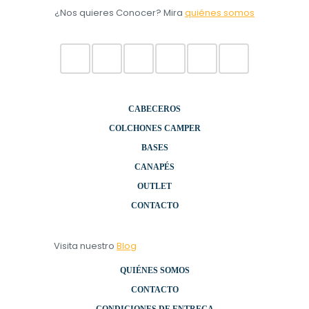
¿Nos quieres Conocer? Mira
quiénes somos
CABECEROS
COLCHONES CAMPER
BASES
CANAPÉS
OUTLET
CONTACTO
Visita nuestro
Blog
QUIÉNES SOMOS
CONTACTO