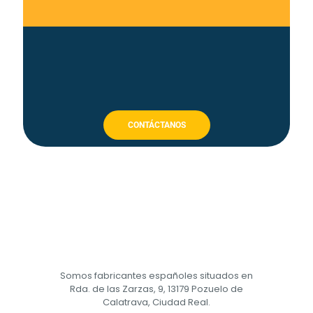
CONTÁCTANOS
Somos fabricantes españoles situados en
Rda. de las Zarzas, 9, 13179 Pozuelo de
Calatrava, Ciudad Real.