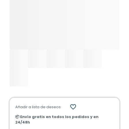
Añadir a lista de deseos
📦 Envío gratis en todos los pedidos y en
24/48h