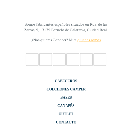
Somos fabricantes españoles situados en Rda. de las
Zarzas, 9, 13179 Pozuelo de Calatrava, Ciudad Real.
¿Nos quieres Conocer? Mira
quiénes somos
CABECEROS
COLCHONES CAMPER
BASES
CANAPÉS
OUTLET
CONTACTO