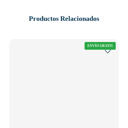
Productos Relacionados
ENVÍO GRATIS