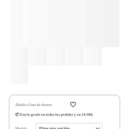
Añadir a lista de deseos
📦 Envío gratis en todos los pedidos y en 24/48h
Medida