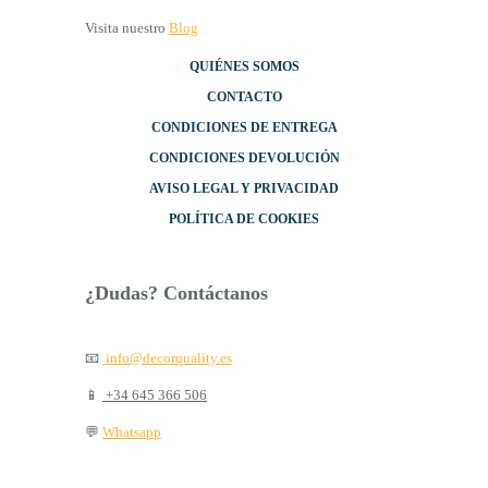
Visita nuestro
Blog
QUIÉNES SOMOS
CONTACTO
CONDICIONES DE ENTREGA
CONDICIONES DEVOLUCIÓN
AVISO LEGAL Y PRIVACIDAD
POLÍTICA DE COOKIES
¿Dudas? Contáctanos
📧
info@decorquality.es
📱
+34 645 366 506
💬
Whatsapp