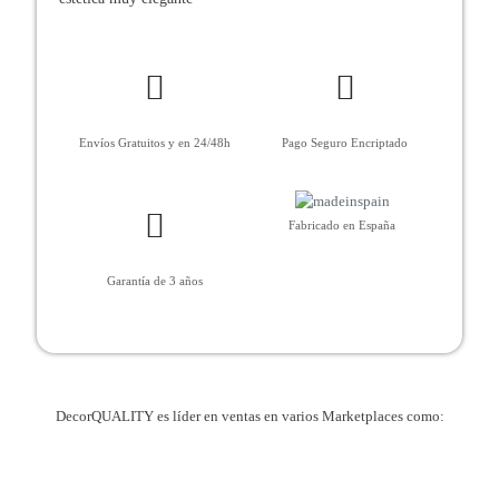
Envíos Gratuitos y en 24/48h
Pago Seguro Encriptado
Fabricado en España
Garantía de 3 años
DecorQUALITY es líder en ventas en varios Marketplaces como: