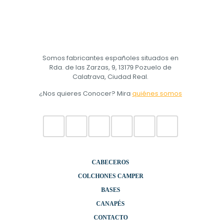
Somos fabricantes españoles situados en
Rda. de las Zarzas, 9, 13179 Pozuelo de
Calatrava, Ciudad Real.
¿Nos quieres Conocer? Mira
quiénes somos
CABECEROS
COLCHONES CAMPER
BASES
CANAPÉS
CONTACTO