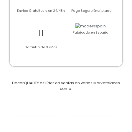
Envíos Gratuitos y en 24/48h
Pago Seguro Encriptado
Fabricado en España
Garantía de 3 años
DecorQUALITY es líder en ventas en varios Marketplaces
como: