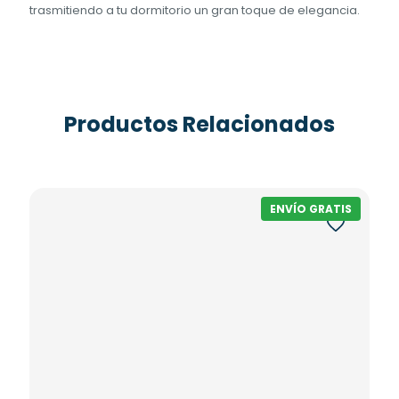
trasmitiendo a tu dormitorio un gran toque de elegancia.
Productos Relacionados
ENVÍO GRATIS