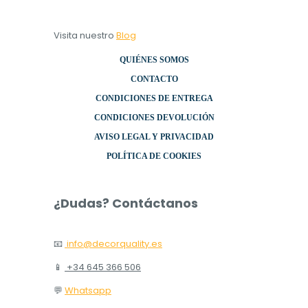
Visita nuestro
Blog
QUIÉNES SOMOS
CONTACTO
CONDICIONES DE ENTREGA
CONDICIONES DEVOLUCIÓN
AVISO LEGAL Y PRIVACIDAD
POLÍTICA DE COOKIES
¿Dudas? Contáctanos
📧
info@decorquality.es
📱
+34 645 366 506
💬
Whatsapp