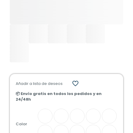
Añadir a lista de deseos
📦 Envío gratis en todos los pedidos y en
24/48h
Color