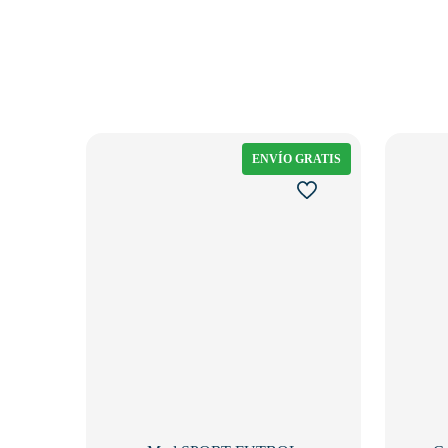
ENVÍO GRATIS