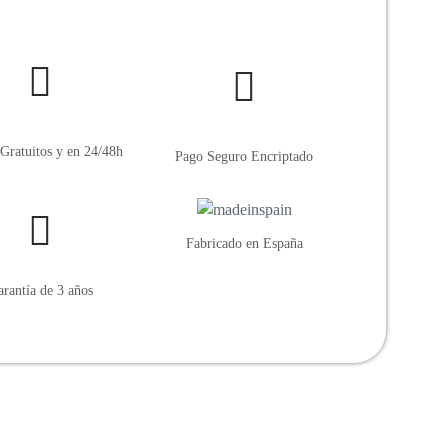
Gratuitos y en 24/48h
Pago Seguro Encriptado
Fabricado en España
rantía de 3 años