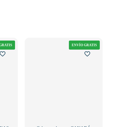
GRATIS
ENVÍO GRATIS