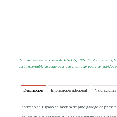
*En medidas de cabeceros de 165x125, 180x125, 200x125 cms, bas
será responsable de comprobar que el articulo podrá ser subidos 
Descripción
Información adicional
Valoraciones
Fabricado en España en madera de pino gallego de primera