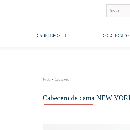
CABECEROS
COLCHONES 
•
Inicio
Cabeceros
Cabecero de cama NEW YOR