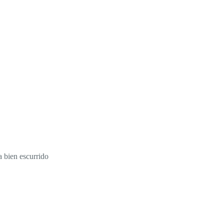
a bien escurrido