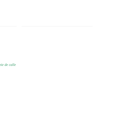
pie de calle