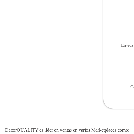
Envíos 
Ga
DecorQUALITY es líder en ventas en varios Marketplaces como: