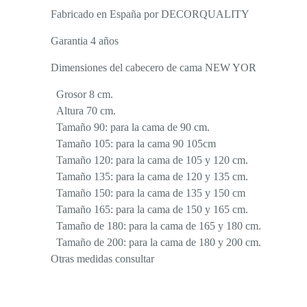
Fabricado en España por DECORQUALITY
Garantia 4 años
Dimensiones del cabecero de cama NEW YOR
Grosor 8 cm.
Altura 70 cm.
Tamaño 90: para la cama de 90 cm.
Tamaño 105: para la cama 90 105cm
Tamaño 120: para la cama de 105 y 120 cm.
Tamaño 135: para la cama de 120 y 135 cm.
Tamaño 150: para la cama de 135 y 150 cm
Tamaño 165: para la cama de 150 y 165 cm.
Tamaño de 180: para la cama de 165 y 180 cm.
Tamaño de 200: para la cama de 180 y 200 cm.
Otras medidas consultar