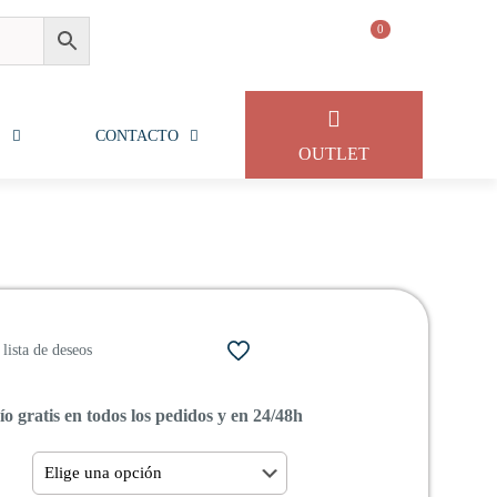
0
S
CONTACTO
OUTLET
lista de deseos
o gratis en todos los pedidos y en 24/48h