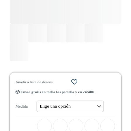
Añadir a lista de deseos
📦 Envío gratis en todos los pedidos y en 24/48h
Medida