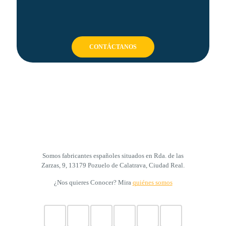
CONTÁCTANOS
Somos fabricantes españoles situados en Rda. de las
Zarzas, 9, 13179 Pozuelo de Calatrava, Ciudad Real.
¿Nos quieres Conocer? Mira
quiénes somos