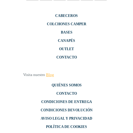
CABECEROS
COLCHONES CAMPER
BASES
CANAPÉS
OUTLET
CONTACTO
Visita nuestro
Blog
QUIÉNES SOMOS
CONTACTO
CONDICIONES DE ENTREGA
CONDICIONES DEVOLUCIÓN
AVISO LEGAL Y PRIVACIDAD
POLÍTICA DE COOKIES