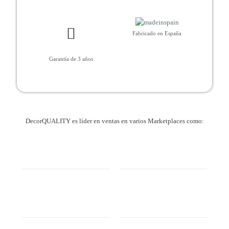
Fabricado en España
Garantía de 3 años
DecorQUALITY es líder en ventas en varios Marketplaces como: