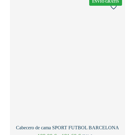
ENVÍO GRATIS
Cabecero de cama SPORT FUTBOL BARCELONA