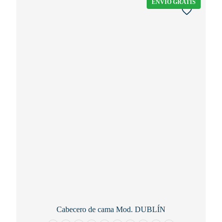
ENVÍO GRATIS
Cabecero de cama Mod. DUBLÍN