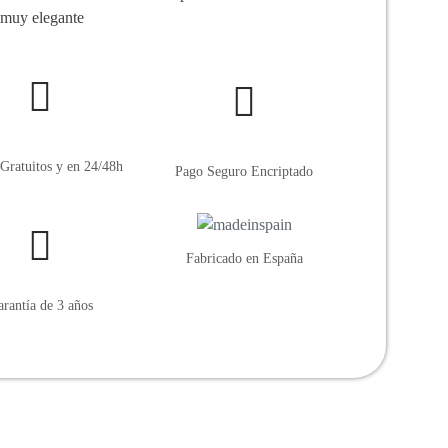
a muy elegante
Gratuitos y en 24/48h
Pago Seguro Encriptado
Fabricado en España
rantía de 3 años