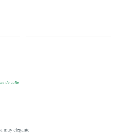
pie de calle
a muy elegante.