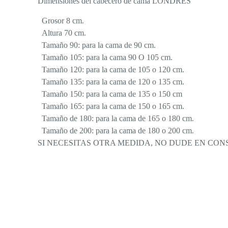
Dimensiones del cabecero de cama LONDRES
Grosor 8 cm.
Altura 70 cm.
Tamaño 90: para la cama de 90 cm.
Tamaño 105: para la cama 90 O 105 cm.
Tamaño 120: para la cama de 105 o 120 cm.
Tamaño 135: para la cama de 120 o 135 cm.
Tamaño 150: para la cama de 135 o 150 cm
Tamaño 165: para la cama de 150 o 165 cm.
Tamaño de 180: para la cama de 165 o 180 cm.
Tamaño de 200: para la cama de 180 o 200 cm.
SI NECESITAS OTRA MEDIDA, NO DUDE EN CO