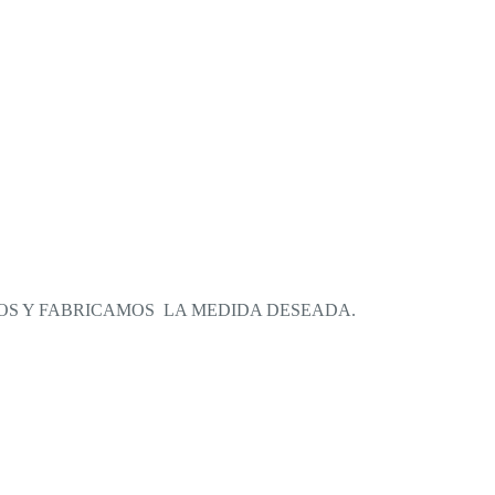
OS Y FABRICAMOS LA MEDIDA DESEADA.