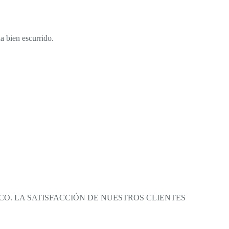
a bien escurrido.
O. LA SATISFACCIÓN DE NUESTROS CLIENTES