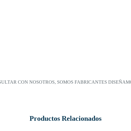
NSULTAR CON NOSOTROS, SOMOS FABRICANTES DISEÑAM
Productos Relacionados