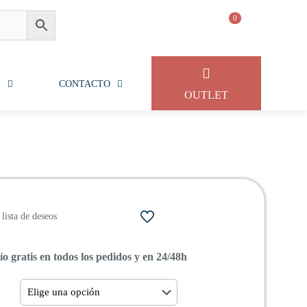
0
S
CONTACTO
OUTLET
lista de deseos
o gratis en todos los pedidos y en 24/48h