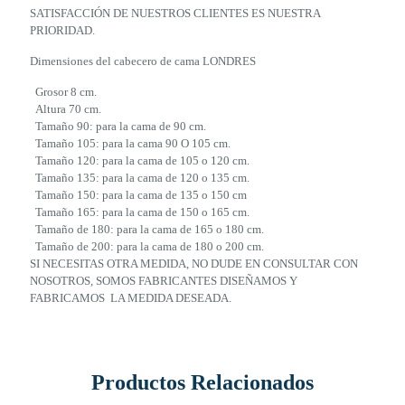
SATISFACCIÓN DE NUESTROS CLIENTES ES NUESTRA
PRIORIDAD.
Dimensiones del cabecero de cama LONDRES
Grosor 8 cm.
Altura 70 cm.
Tamaño 90: para la cama de 90 cm.
Tamaño 105: para la cama 90 O 105 cm.
Tamaño 120: para la cama de 105 o 120 cm.
Tamaño 135: para la cama de 120 o 135 cm.
Tamaño 150: para la cama de 135 o 150 cm
Tamaño 165: para la cama de 150 o 165 cm.
Tamaño de 180: para la cama de 165 o 180 cm.
Tamaño de 200: para la cama de 180 o 200 cm.
SI NECESITAS OTRA MEDIDA, NO DUDE EN CONSULTAR CON
NOSOTROS, SOMOS FABRICANTES DISEÑAMOS Y
FABRICAMOS LA MEDIDA DESEADA.
Productos Relacionados