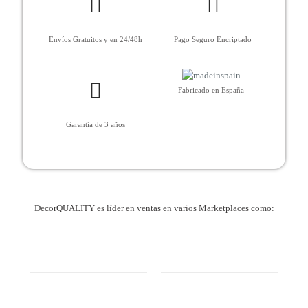
Envíos Gratuitos y en 24/48h
Pago Seguro Encriptado
Fabricado en España
Garantía de 3 años
DecorQUALITY es líder en ventas en varios Marketplaces como: