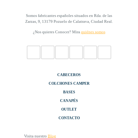
Somos fabricantes españoles situados en Rda. de las
Zarzas, 9, 13179 Pozuelo de Calatrava, Ciudad Real.
¿Nos quieres Conocer? Mira
quiénes somos
CABECEROS
COLCHONES CAMPER
BASES
CANAPÉS
OUTLET
CONTACTO
Visita nuestro
Blog