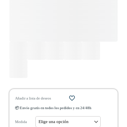
Añadir a lista de deseos
📦 Envío gratis en todos los pedidos y en 24/48h
Medida