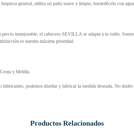
limpieza general, utiliza un paño suave y limpio, humedécelo con agua 
n precio inmejorable, el cabecero SEVILLA se adapta a tu estilo. Somo
atisfacción es nuestra máxima prioridad.
 Ceuta y Melilla.
fabricantes, podemos diseñar y fabricar la medida deseada. No dudes 
Productos Relacionados