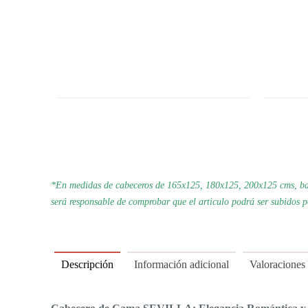
*En medidas de cabeceros de 165x125, 180x125, 200x125 cms, bas
será responsable de comprobar que el articulo podrá ser subidos 
Descripción
Información adicional
Valoraciones