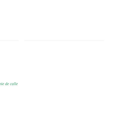
pie de calle