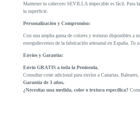
Mantener tu cabecero SEVILLA impecable es fácil. Para la 
la superficie.
Personalización y Compromiso:
Con una amplia gama de colores y texturas disponibles a u
enorgullecemos de la fabricación artesanal en España. Tu s
Envíos y Garantía:
Envío GRATIS a toda la Península.
Consultar coste adicional para envíos a Canarias, Baleares,
Garantía de 3 años.
¿Necesitas una medida, color o textura específica?
Como 