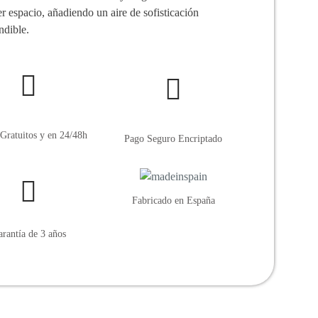
r espacio, añadiendo un aire de sofisticación
ndible.
Gratuitos y en 24/48h
Pago Seguro Encriptado
Fabricado en España
rantía de 3 años