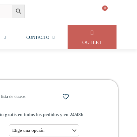
0
S
CONTACTO
OUTLET
lista de deseos
o gratis en todos los pedidos y en 24/48h