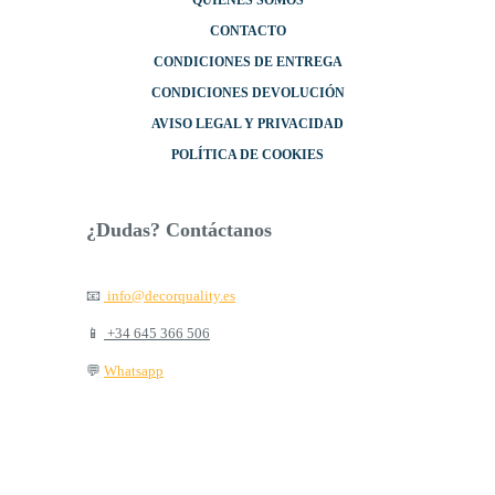
CONTACTO
CONDICIONES DE ENTREGA
CONDICIONES DEVOLUCIÓN
AVISO LEGAL Y PRIVACIDAD
POLÍTICA DE COOKIES
¿Dudas? Contáctanos
📧
info@decorquality.es
📱
+34 645 366 506
💬
Whatsapp