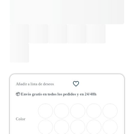
Añadir a lista de deseos
📦 Envío gratis en todos los pedidos y en 24/48h
Color