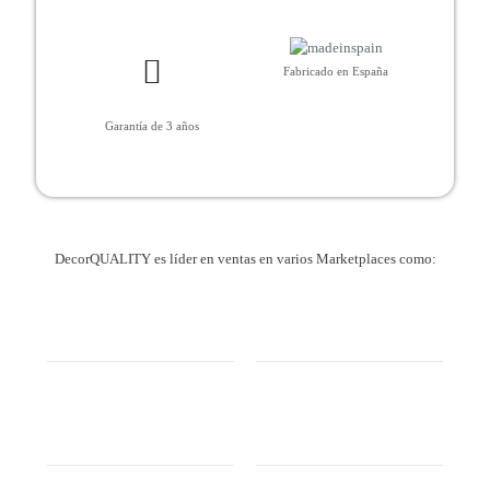
Fabricado en España
Garantía de 3 años
DecorQUALITY es líder en ventas en varios Marketplaces como: