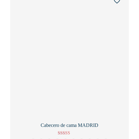
Cabecero de cama MADRID