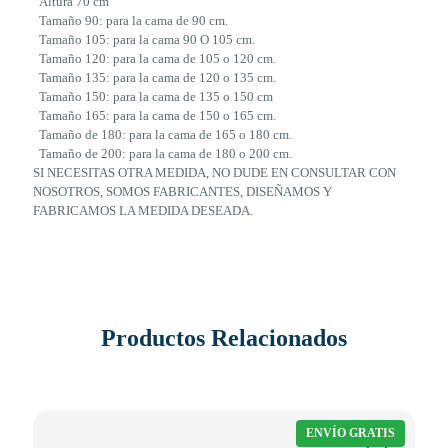
Altura 70 cm
Tamaño 90: para la cama de 90 cm.
Tamaño 105: para la cama 90 O 105 cm.
Tamaño 120: para la cama de 105 o 120 cm.
Tamaño 135: para la cama de 120 o 135 cm.
Tamaño 150: para la cama de 135 o 150 cm
Tamaño 165: para la cama de 150 o 165 cm.
Tamaño de 180: para la cama de 165 o 180 cm.
Tamaño de 200: para la cama de 180 o 200 cm.
SI NECESITAS OTRA MEDIDA, NO DUDE EN CONSULTAR CON
NOSOTROS, SOMOS FABRICANTES, DISEÑAMOS Y
FABRICAMOS LA MEDIDA DESEADA.
Productos Relacionados
ENVÍO GRATIS