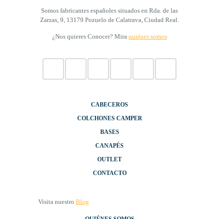
Somos fabricantes españoles situados en Rda. de las
Zarzas, 9, 13179 Pozuelo de Calatrava, Ciudad Real.
¿Nos quieres Conocer? Mira
quiénes somos
CABECEROS
COLCHONES CAMPER
BASES
CANAPÉS
OUTLET
CONTACTO
Visita nuestro
Blog
QUIÉNES SOMOS