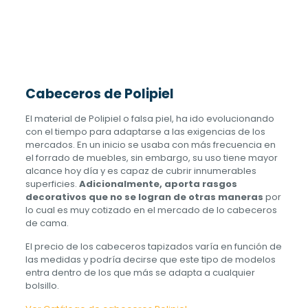
Cabeceros de Polipiel
El material de Polipiel o falsa piel, ha ido evolucionando
con el tiempo para adaptarse a las exigencias de los
mercados. En un inicio se usaba con más frecuencia en
el forrado de muebles, sin embargo, su uso tiene mayor
alcance hoy día y es capaz de cubrir innumerables
superficies.
Adicionalmente, aporta rasgos
decorativos que no se logran de otras maneras
por
lo cual es muy cotizado en el mercado de lo cabeceros
de cama.
El precio de los cabeceros tapizados varía en función de
las medidas y podría decirse que este tipo de modelos
entra dentro de los que más se adapta a cualquier
bolsillo.