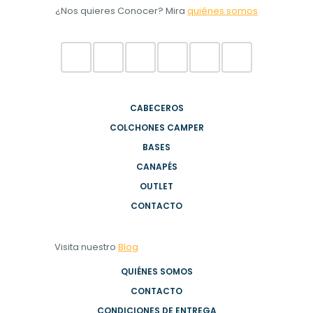
¿Nos quieres Conocer? Mira
quiénes somos
CABECEROS
COLCHONES CAMPER
BASES
CANAPÉS
OUTLET
CONTACTO
Visita nuestro
Blog
QUIÉNES SOMOS
CONTACTO
CONDICIONES DE ENTREGA