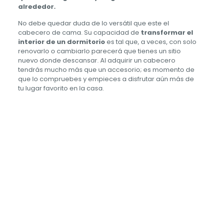
alrededor.
No debe quedar duda de lo versátil que este el
cabecero de cama. Su capacidad de
transformar el
interior de un dormitorio
es tal que, a veces, con solo
renovarlo o cambiarlo parecerá que tienes un sitio
nuevo donde descansar. Al adquirir un cabecero
tendrás mucho más que un accesorio; es momento de
que lo compruebes y empieces a disfrutar aún más de
tu lugar favorito en la casa.