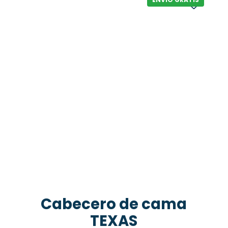
Cabecero de cama
TEXAS