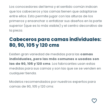
Los conocedores del tema y el sentido común indican
que los cabeceros y las camas tienen que adaptarse
entre ellos. Esto permite jugar con las alturas de los
primeros y ensanchar o enfatizar sus diseños en la parte
superior (que es lo más visible) y el centro decorativo de
la pieza.
Cabeceros para camas individuales:
80, 90, 105 y 120 cms
Existen gran variedad de medidas para las
camas
individuales, pero las más comunes o usadas son
las de 90, 105 y 120 cms
. Los fabricantes usan estas
medidas para sus camas y son las que se se venden en
cualquier tienda.
Modelos recomendados por nuestros expertos para
camas de 90, 105 y 120 cms: