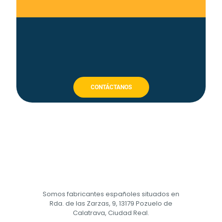
CONTÁCTANOS
Somos fabricantes españoles situados en
Rda. de las Zarzas, 9, 13179 Pozuelo de
Calatrava, Ciudad Real.