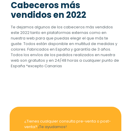
Cabeceros más
vendidos en 2022
Te dejamos algunos de los cabeceros más vendidos
este 2022 tanto en plataformas externas como en
nuestra web para que puedas elegir el que más te
guste. Todos están disponible en multitud de medidas y
colores. Fabricados en España y garantía de 3 años.
Todos los envíos de los pedidos realizados en nuestra
web son gratuitos y en 24/48 horas a cualquier punto de
España *excepto Canarias
¿Tienes cualquier consulta pre-venta o post-
venta?
¡Te ayudamos!