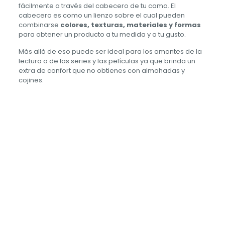
fácilmente a través del cabecero de tu cama. El
cabecero es como un lienzo sobre el cual pueden
combinarse
colores, texturas, materiales y formas
para obtener un producto a tu medida y a tu gusto.
Más allá de eso puede ser ideal para los amantes de la
lectura o de las series y las películas ya que brinda un
extra de confort que no obtienes con almohadas y
cojines.