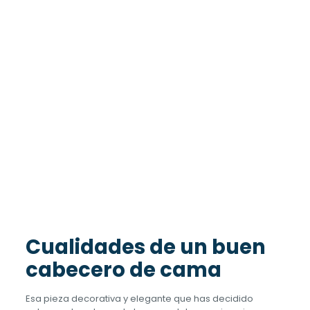
Cualidades de un buen
cabecero de cama
Esa pieza decorativa y elegante que has decidido