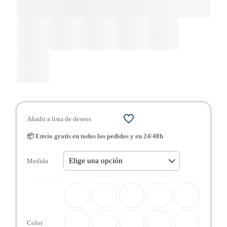
Añadir a lista de deseos
📦 Envío gratis en todos los pedidos y en 24/48h
Medida
Color