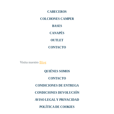
CABECEROS
COLCHONES CAMPER
BASES
CANAPÉS
OUTLET
CONTACTO
Visita nuestro
Blog
QUIÉNES SOMOS
CONTACTO
CONDICIONES DE ENTREGA
CONDICIONES DEVOLUCIÓN
AVISO LEGAL Y PRIVACIDAD
POLÍTICA DE COOKIES