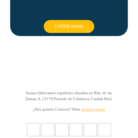
CONTÁCTANOS
Somos fabricantes españoles situados en Rda. de las
Zarzas, 9, 13179 Pozuelo de Calatrava, Ciudad Real.
¿Nos quieres Conocer? Mira
quiénes somos