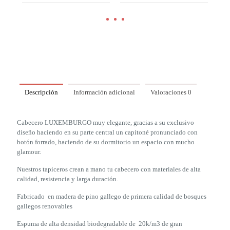
Descripción
Información adicional
Valoraciones
0
Cabecero LUXEMBURGO muy elegante, gracias a su exclusivo
diseño haciendo en su parte central un capitoné pronunciado con
botón forrado, haciendo de su dormitorio un espacio con mucho
glamour.
Nuestros tapiceros crean a mano tu cabecero con materiales de alta
calidad, resistencia y larga duración.
Fabricado en madera de pino gallego de primera calidad de bosques
gallegos renovables
Espuma de alta densidad biodegradable de 20k/m3 de gran