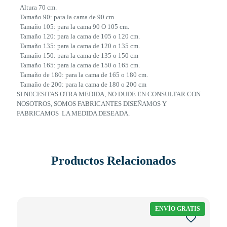
Altura 70 cm.
Tamaño 90: para la cama de 90 cm.
Tamaño 105: para la cama 90 O 105 cm.
Tamaño 120: para la cama de 105 o 120 cm.
Tamaño 135: para la cama de 120 o 135 cm.
Tamaño 150: para la cama de 135 o 150 cm
Tamaño 165: para la cama de 150 o 165 cm.
Tamaño de 180: para la cama de 165 o 180 cm.
Tamaño de 200: para la cama de 180 o 200 cm
SI NECESITAS OTRA MEDIDA, NO DUDE EN CONSULTAR CON
NOSOTROS, SOMOS FABRICANTES DISEÑAMOS Y
FABRICAMOS LA MEDIDA DESEADA.
Productos Relacionados
ENVÍO GRATIS