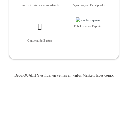
Envíos Gratuitos y en 24/48h
Pago Seguro Encriptado
Fabricado en España
Garantía de 3 años
DecorQUALITY es líder en ventas en varios Marketplaces como: