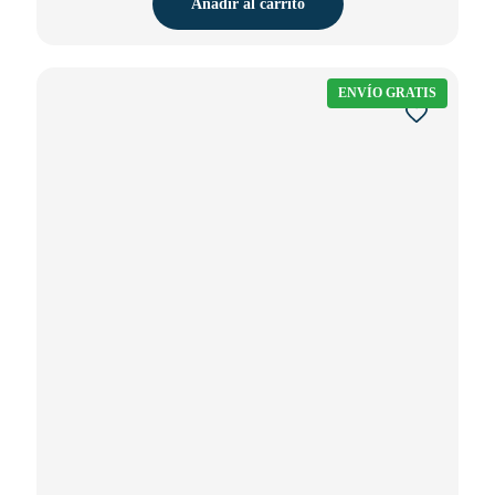
Añadir al carrito
ENVÍO GRATIS