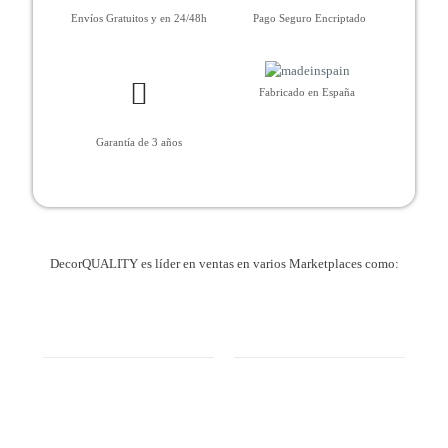
Envíos Gratuitos y en 24/48h
Pago Seguro Encriptado
Fabricado en España
Garantía de 3 años
DecorQUALITY es líder en ventas en varios Marketplaces como: