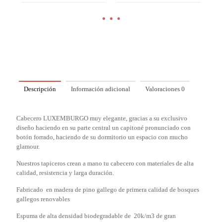
Descripción
Información adicional
Valoraciones
0
Cabecero LUXEMBURGO muy elegante, gracias a su exclusivo
diseño haciendo en su parte central un capitoné pronunciado con
botón forrado, haciendo de su dormitorio un espacio con mucho
glamour.
Nuestros tapiceros crean a mano tu cabecero con materiales de alta
calidad, resistencia y larga duración.
Fabricado en madera de pino gallego de primera calidad de bosques
gallegos renovables
Espuma de alta densidad biodegradable de 20k/m3 de gran