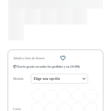
Añadir a lista de deseos
📦 Envío gratis en todos los pedidos y en 24/48h
Medida
Color