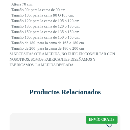
Altura 70 cm.
Tamaño 90: para la cama de 90 cm.
Tamaño 105: para la cama 90 O 105 cm.
Tamaño 120: para la cama de 105 o 120 cm.
Tamaño 135: para la cama de 120 o 135 cm.
Tamaño 150: para la cama de 135 o 150 cm
Tamaño 165: para la cama de 150 o 165 cm.
Tamaño de 180: para la cama de 165 o 180 cm.
Tamaño de 200: para la cama de 180 o 200 cm
SI NECESITAS OTRA MEDIDA, NO DUDE EN CONSULTAR CON
NOSOTROS, SOMOS FABRICANTES DISEÑAMOS Y
FABRICAMOS LA MEDIDA DESEADA.
Productos Relacionados
ENVÍO GRATIS