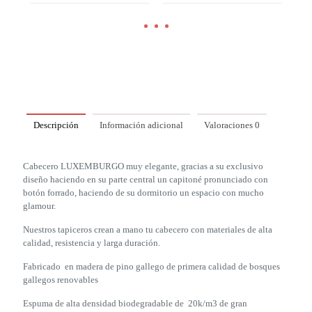
Descripción
Información adicional
Valoraciones
0
Cabecero LUXEMBURGO muy elegante, gracias a su exclusivo
diseño haciendo en su parte central un capitoné pronunciado con
botón forrado, haciendo de su dormitorio un espacio con mucho
glamour.
Nuestros tapiceros crean a mano tu cabecero con materiales de alta
calidad, resistencia y larga duración.
Fabricado en madera de pino gallego de primera calidad de bosques
gallegos renovables
Espuma de alta densidad biodegradable de 20k/m3 de gran