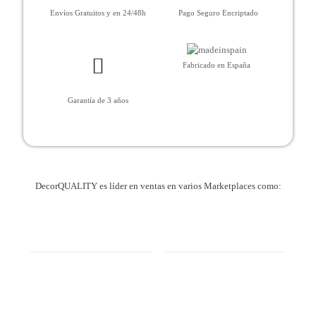
Envíos Gratuitos y en 24/48h
Pago Seguro Encriptado
Fabricado en España
Garantía de 3 años
DecorQUALITY es líder en ventas en varios Marketplaces como: