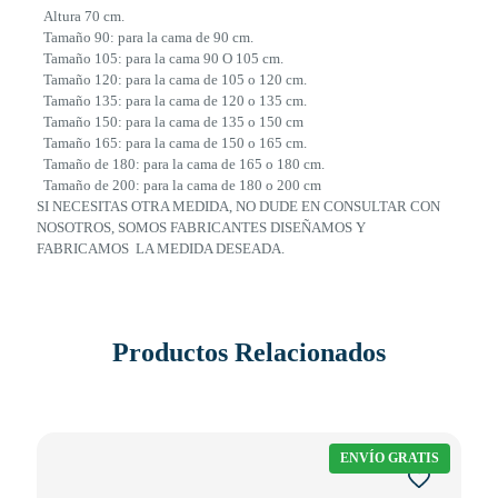
Altura 70 cm.
Tamaño 90: para la cama de 90 cm.
Tamaño 105: para la cama 90 O 105 cm.
Tamaño 120: para la cama de 105 o 120 cm.
Tamaño 135: para la cama de 120 o 135 cm.
Tamaño 150: para la cama de 135 o 150 cm
Tamaño 165: para la cama de 150 o 165 cm.
Tamaño de 180: para la cama de 165 o 180 cm.
Tamaño de 200: para la cama de 180 o 200 cm
SI NECESITAS OTRA MEDIDA, NO DUDE EN CONSULTAR CON
NOSOTROS, SOMOS FABRICANTES DISEÑAMOS Y
FABRICAMOS LA MEDIDA DESEADA.
Productos Relacionados
ENVÍO GRATIS