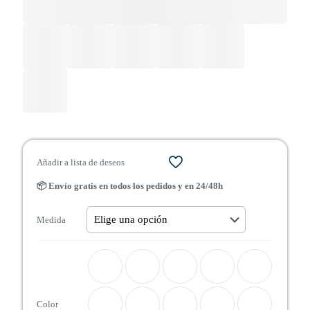
Añadir a lista de deseos
📦 Envío gratis en todos los pedidos y en 24/48h
Medida
Color