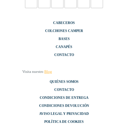
CABECEROS
COLCHONES CAMPER
BASES
CANAPÉS
CONTACTO
Visita nuestro
Blog
QUIÉNES SOMOS
CONTACTO
CONDICIONES DE ENTREGA
CONDICIONES DEVOLUCIÓN
AVISO LEGAL Y PRIVACIDAD
POLÍTICA DE COOKIES