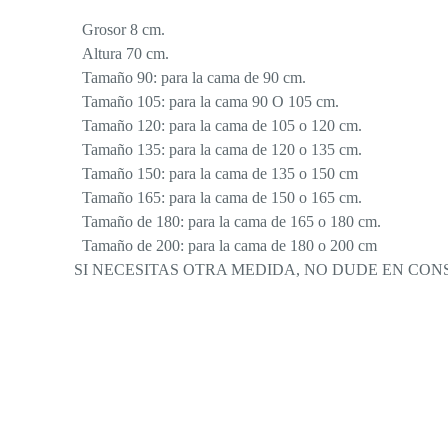
Grosor 8 cm.
Altura 70 cm.
Tamaño 90: para la cama de 90 cm.
Tamaño 105: para la cama 90 O 105 cm.
Tamaño 120: para la cama de 105 o 120 cm.
Tamaño 135: para la cama de 120 o 135 cm.
Tamaño 150: para la cama de 135 o 150 cm
Tamaño 165: para la cama de 150 o 165 cm.
Tamaño de 180: para la cama de 165 o 180 cm.
Tamaño de 200: para la cama de 180 o 200 cm
SI NECESITAS OTRA MEDIDA, NO DUDE EN CO