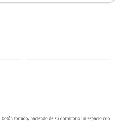
otón forrado, haciendo de su dormitorio un espacio con