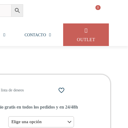
0
S
CONTACTO
OUTLET
lista de deseos
o gratis en todos los pedidos y en 24/48h