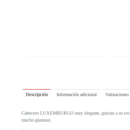
Descripción
Información adicional
Valoraciones
Cabecero LUXEMBURGO muy elegante, gracias a su exclusiv
mucho glamour.