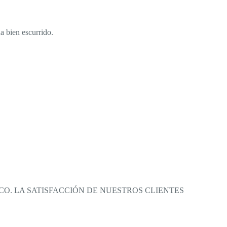
a bien escurrido.
O. LA SATISFACCIÓN DE NUESTROS CLIENTES