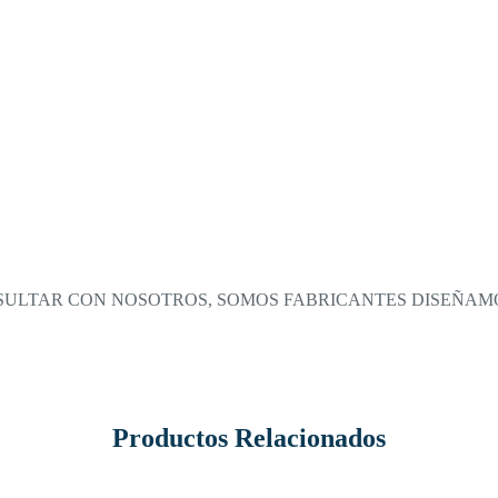
NSULTAR CON NOSOTROS, SOMOS FABRICANTES DISEÑAM
Productos Relacionados