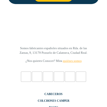
Somos fabricantes españoles situados en Rda. de las
Zarzas, 9, 13179 Pozuelo de Calatrava, Ciudad Real.
¿Nos quieres Conocer? Mira
quiénes somos
CABECEROS
COLCHONES CAMPER