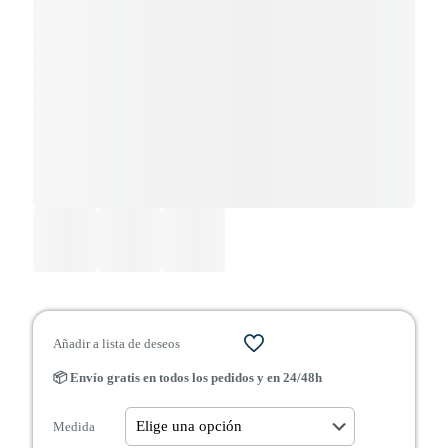
Añadir a lista de deseos
📦 Envío gratis en todos los pedidos y en 24/48h
Medida