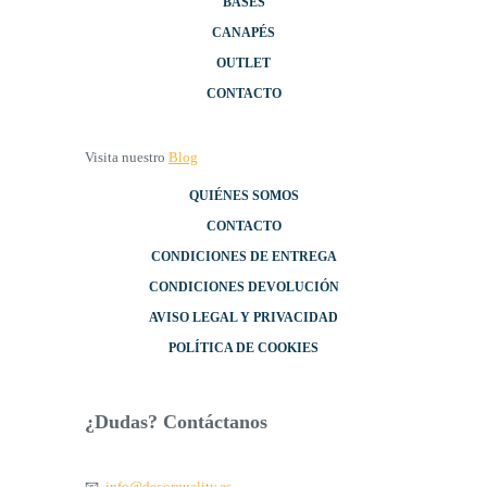
BASES
CANAPÉS
OUTLET
CONTACTO
Visita nuestro
Blog
QUIÉNES SOMOS
CONTACTO
CONDICIONES DE ENTREGA
CONDICIONES DEVOLUCIÓN
AVISO LEGAL Y PRIVACIDAD
POLÍTICA DE COOKIES
¿Dudas? Contáctanos
📧
info@decorquality.es