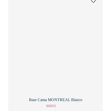
Base Cama MONTREAL Blanco