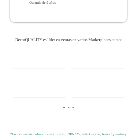
Garantía de 3 años
DecorQUALITY es líder en ventas en varios Marketplaces como:
*En medidas de cabeceros de 165x125, 180x125, 200x125 cms, bases tapizadas y