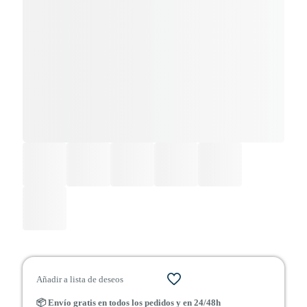
Añadir a lista de deseos
📦 Envío gratis en todos los pedidos y en 24/48h