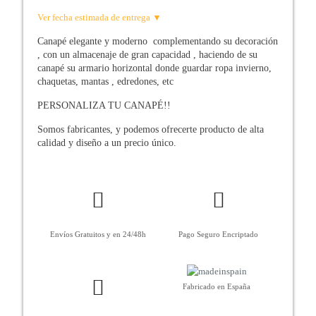
Ver fecha estimada de entrega ▼
Canapé elegante y moderno complementando su decoración
, con un almacenaje de gran capacidad , haciendo de su
canapé su armario horizontal donde guardar ropa invierno,
chaquetas, mantas , edredones, etc
PERSONALIZA TU CANAPÉ!!
Somos fabricantes, y podemos ofrecerte producto de alta
calidad y diseño a un precio único.
Envíos Gratuitos y en 24/48h
Pago Seguro Encriptado
Fabricado en España