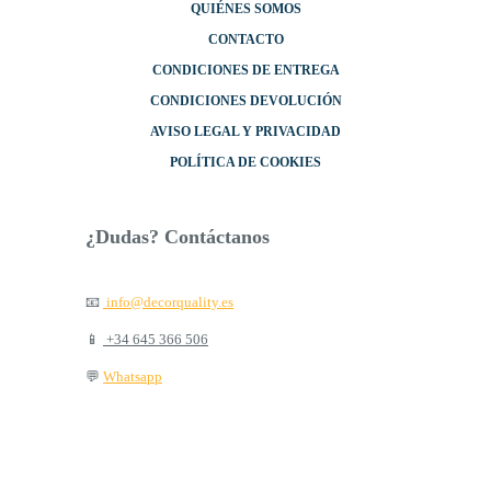
QUIÉNES SOMOS
CONTACTO
CONDICIONES DE ENTREGA
CONDICIONES DEVOLUCIÓN
AVISO LEGAL Y PRIVACIDAD
POLÍTICA DE COOKIES
¿Dudas? Contáctanos
📧
info@decorquality.es
📱
+34 645 366 506
💬
Whatsapp