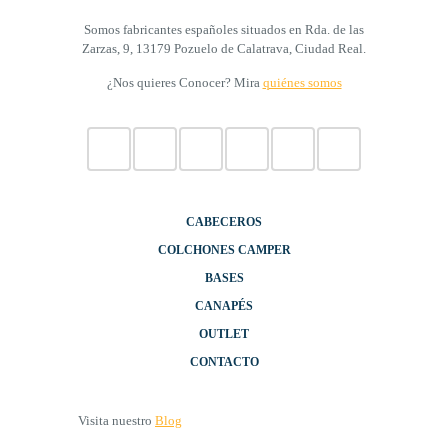
Somos fabricantes españoles situados en Rda. de las
Zarzas, 9, 13179 Pozuelo de Calatrava, Ciudad Real.
¿Nos quieres Conocer? Mira
quiénes somos
CABECEROS
COLCHONES CAMPER
BASES
CANAPÉS
OUTLET
CONTACTO
Visita nuestro
Blog