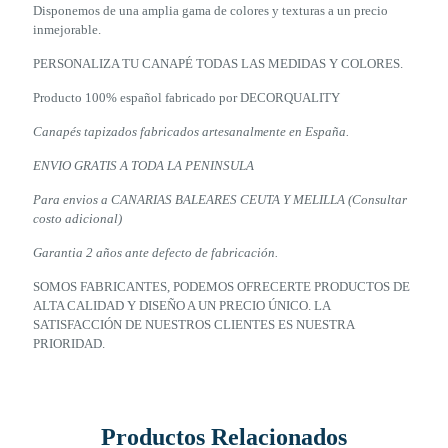
Disponemos de una amplia gama de colores y texturas a un precio
inmejorable.
PERSONALIZA TU CANAPÉ TODAS LAS MEDIDAS Y COLORES.
Producto 100% español fabricado por DECORQUALITY
Canapés tapizados fabricados artesanalmente en España.
ENVIO GRATIS A TODA LA PENINSULA
Para envios a CANARIAS BALEARES CEUTA Y MELILLA (Consultar
costo adicional)
Garantia 2 años ante defecto de fabricación.
SOMOS FABRICANTES, PODEMOS OFRECERTE PRODUCTOS DE
ALTA CALIDAD Y DISEÑO A UN PRECIO ÚNICO. LA
SATISFACCIÓN DE NUESTROS CLIENTES ES NUESTRA
PRIORIDAD.
Productos Relacionados