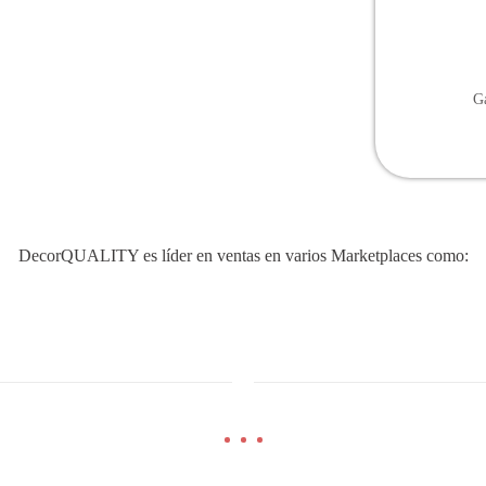
Ga
DecorQUALITY es líder en ventas en varios Marketplaces como: