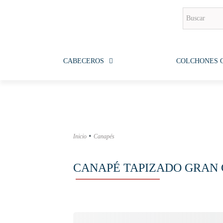
CABECEROS
COLCHONES 
•
Inicio
Canapés
CANAPÉ TAPIZADO GRAN