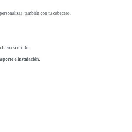
personalizar también con tu cabecero.
 bien escurrido.
sporte e instalación.