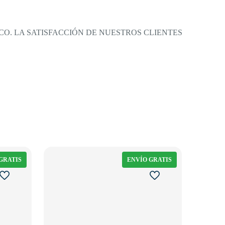
O. LA SATISFACCIÓN DE NUESTROS CLIENTES
GRATIS
ENVÍO GRATIS