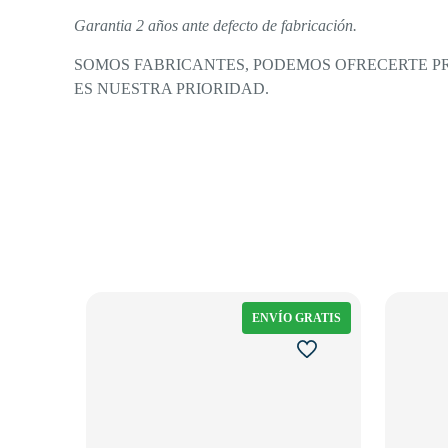
Garantia 2 años ante defecto de fabricación.
SOMOS FABRICANTES, PODEMOS OFRECERTE PRO
ES NUESTRA PRIORIDAD.
ENVÍO GRATIS