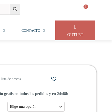
0
S
CONTACTO
OUTLET
lista de deseos
o gratis en todos los pedidos y en 24/48h