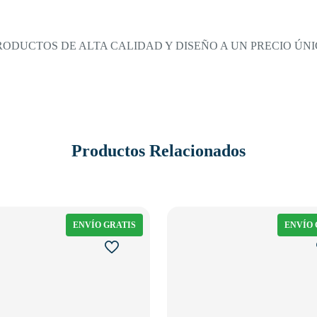
DUCTOS DE ALTA CALIDAD Y DISEÑO A UN PRECIO ÚNIC
Productos Relacionados
ENVÍO GRATIS
ENVÍO 