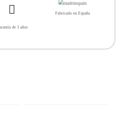
Fabricado en España
rantía de 3 años