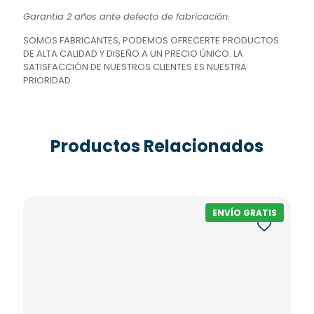
Garantia 2 años ante defecto de fabricación.
SOMOS FABRICANTES, PODEMOS OFRECERTE PRODUCTOS
DE ALTA CALIDAD Y DISEÑO A UN PRECIO ÚNICO. LA
SATISFACCIÓN DE NUESTROS CLIENTES ES NUESTRA
PRIORIDAD.
Productos Relacionados
ENVÍO GRATIS