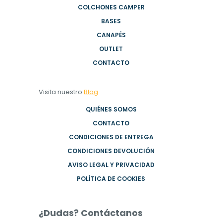
COLCHONES CAMPER
BASES
CANAPÉS
OUTLET
CONTACTO
Visita nuestro
Blog
QUIÉNES SOMOS
CONTACTO
CONDICIONES DE ENTREGA
CONDICIONES DEVOLUCIÓN
AVISO LEGAL Y PRIVACIDAD
POLÍTICA DE COOKIES
¿Dudas? Contáctanos