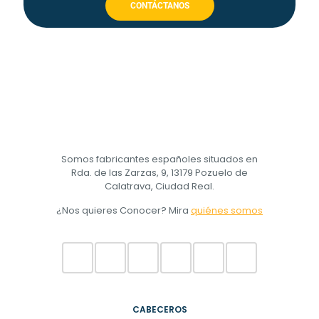
CONTÁCTANOS
Somos fabricantes españoles situados en
Rda. de las Zarzas, 9, 13179 Pozuelo de
Calatrava, Ciudad Real.
¿Nos quieres Conocer? Mira
quiénes somos
CABECEROS