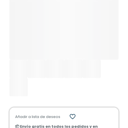
Añadir a lista de deseos
📦 Envío gratis en todos los pedidos y en