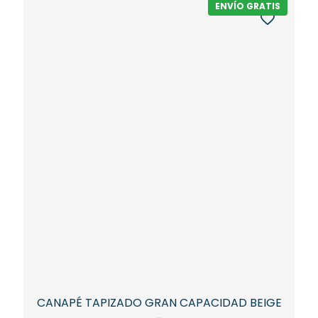
ENVÍO GRATIS
CANAPÉ TAPIZADO GRAN CAPACIDAD BEIGE