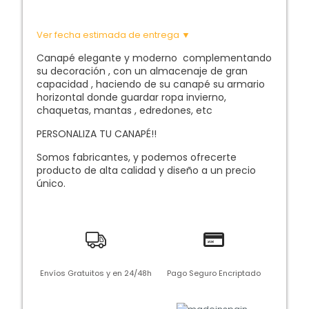
Ver fecha estimada de entrega ▼
Canapé elegante y moderno complementando
su decoración , con un almacenaje de gran
capacidad , haciendo de su canapé su armario
horizontal donde guardar ropa invierno,
chaquetas, mantas , edredones, etc
PERSONALIZA TU CANAPÉ!!
Somos fabricantes, y podemos ofrecerte
producto de alta calidad y diseño a un precio
único.
Envíos Gratuitos y en 24/48h
Pago Seguro Encriptado