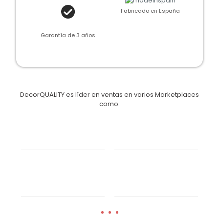
Fabricado en España
Garantía de 3 años
DecorQUALITY es líder en ventas en varios Marketplaces
como: