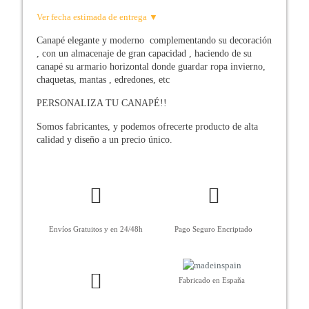
Ver fecha estimada de entrega ▼
Canapé elegante y moderno complementando su decoración
, con un almacenaje de gran capacidad , haciendo de su
canapé su armario horizontal donde guardar ropa invierno,
chaquetas, mantas , edredones, etc
PERSONALIZA TU CANAPÉ!!
Somos fabricantes, y podemos ofrecerte producto de alta
calidad y diseño a un precio único.
Envíos Gratuitos y en 24/48h
Pago Seguro Encriptado
Fabricado en España