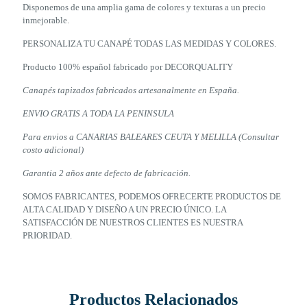
Disponemos de una amplia gama de colores y texturas a un precio
inmejorable.
PERSONALIZA TU CANAPÉ TODAS LAS MEDIDAS Y COLORES.
Producto 100% español fabricado por DECORQUALITY
Canapés tapizados fabricados artesanalmente en España.
ENVIO GRATIS A TODA LA PENINSULA
Para envios a CANARIAS BALEARES CEUTA Y MELILLA (Consultar
costo adicional)
Garantia 2 años ante defecto de fabricación.
SOMOS FABRICANTES, PODEMOS OFRECERTE PRODUCTOS DE
ALTA CALIDAD Y DISEÑO A UN PRECIO ÚNICO. LA
SATISFACCIÓN DE NUESTROS CLIENTES ES NUESTRA
PRIORIDAD.
Productos Relacionados