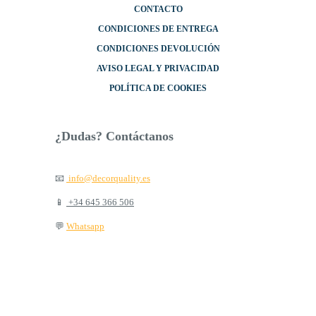
CONTACTO
CONDICIONES DE ENTREGA
CONDICIONES DEVOLUCIÓN
AVISO LEGAL Y PRIVACIDAD
POLÍTICA DE COOKIES
¿Dudas? Contáctanos
📧
info@decorquality.es
📱
+34 645 366 506
💬
Whatsapp