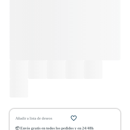
Añadir a lista de deseos
📦 Envío gratis en todos los pedidos y en 24/48h