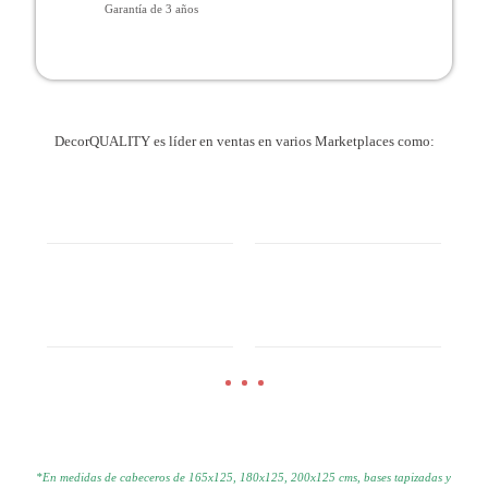
Garantía de 3 años
DecorQUALITY es líder en ventas en varios Marketplaces como:
*En medidas de cabeceros de 165x125, 180x125, 200x125 cms, bases tapizadas y