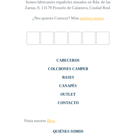
Somos fabricantes españoles situados en Rda. de las
Zarzas, 9, 13179 Pozuelo de Calatrava, Ciudad Real.
¿Nos quieres Conocer? Mira
quiénes somos
CABECEROS
COLCHONES CAMPER
BASES
CANAPÉS
OUTLET
CONTACTO
Visita nuestro
Blog
QUIÉNES SOMOS