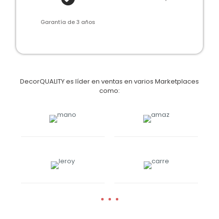
Garantía de 3 años
DecorQUALITY es líder en ventas en varios Marketplaces
como: