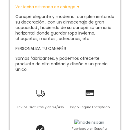
Ver fecha estimada de entrega ▼
Canapé elegante y moderno complementando
su decoración , con un almacenaje de gran
capacidad , haciendo de su canapé su armario
horizontal donde guardar ropa invierno,
chaquetas, mantas , edredones, etc
PERSONALIZA TU CANAPÉ!!
Somos fabricantes, y podemos ofrecerte
producto de alta calidad y diseño a un precio
único.
Envíos Gratuitos y en 24/48h
Pago Seguro Encriptado
Fabricado en España