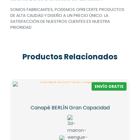
SOMOS FABRICANTES, PODEMOS OFRECERTE PRODUCTOS
DE ALTA CALIDAD Y DISEÑO A UN PRECIO ÚNICO. LA
SATISFACCIÓN DE NUESTROS CLIENTES ES NUESTRA
PRIORIDAD.
Productos Relacionados
ENVÍO GRATIS
Canapé BERLÍN Gran Capacidad