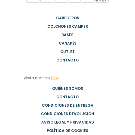
CABECEROS
COLCHONES CAMPER
BASES
CANAPÉS
OUTLET
CONTACTO
Visita nuestro
Blog
QUIÉNES SOMOS
CONTACTO
CONDICIONES DE ENTREGA
CONDICIONES DEVOLUCIÓN
AVISO LEGAL Y PRIVACIDAD
POLÍTICA DE COOKIES