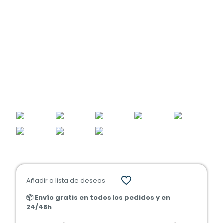
Añadir a lista de deseos
📦 Envío gratis en todos los pedidos y en
24/48h