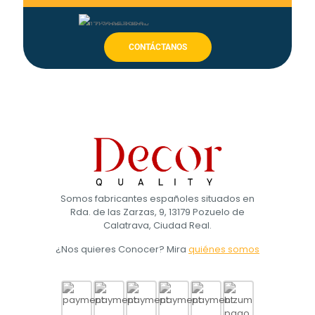
CONTÁCTANOS
Somos fabricantes españoles situados en
Rda. de las Zarzas, 9, 13179 Pozuelo de
Calatrava, Ciudad Real.
¿Nos quieres Conocer? Mira
quiénes somos